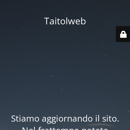
Taitolweb
Stiamo aggiornando il sito.